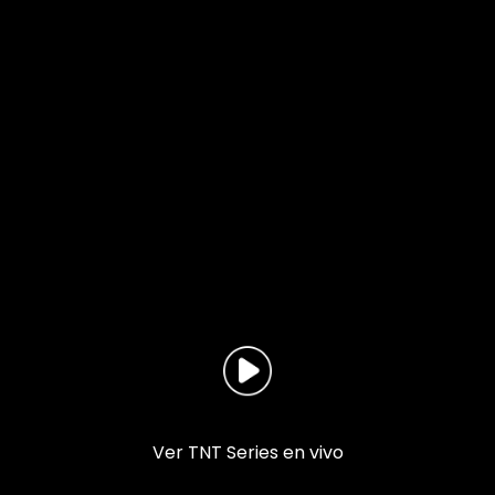
Ver TNT Series en vivo